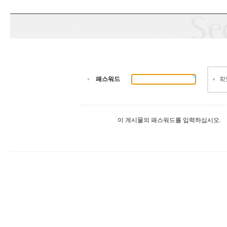
패스워드
이 게시물의 패스워드를 입력하십시오.