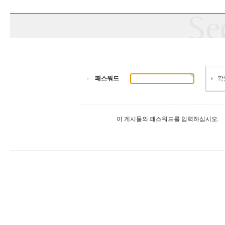
패스워드
이 게시물의 패스워드를 입력하십시오.