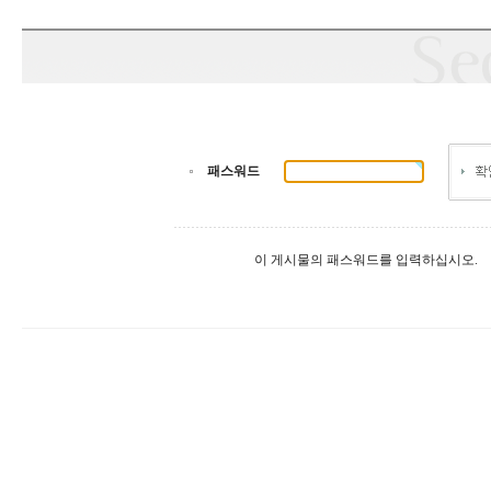
패스워드
이 게시물의 패스워드를 입력하십시오.